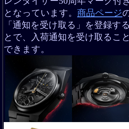
レンダイザー50周年マーク付
となっています。
商品ページ
「通知を受け取る」を登録す
とで、入荷通知を受け取るこ
できます。