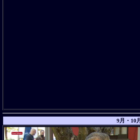
9月・10