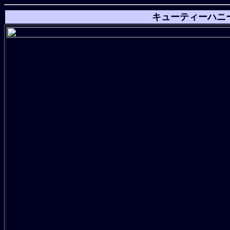
キューティーハニ