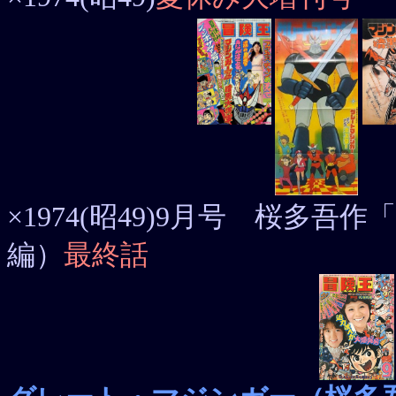
×1974(昭49)9月号 桜多
編）
最終話